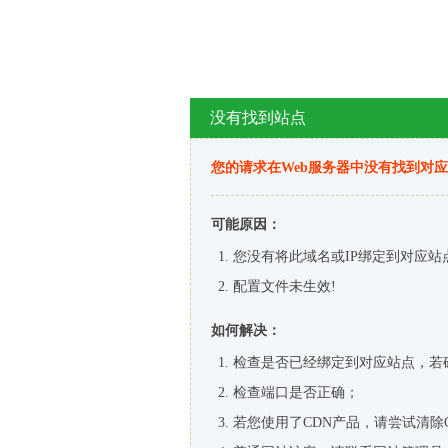
没有找到站点
您的请求在Web服务器中没有找到对
可能原因：
您没有将此域名或IP绑定到对应站
配置文件未生效!
如何解决：
检查是否已经绑定到对应站点，若
检查端口是否正确；
若您使用了CDN产品，请尝试清除