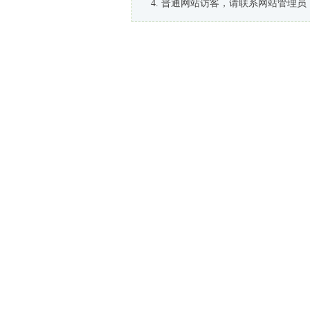
普通网站访客，请联系网站管理员